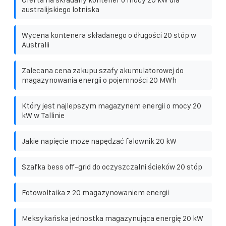
australijskiego lotniska
Wycena kontenera składanego o długości 20 stóp w
Australii
Zalecana cena zakupu szafy akumulatorowej do
magazynowania energii o pojemności 20 MWh
Który jest najlepszym magazynem energii o mocy 20
kW w Tallinie
Jakie napięcie może napędzać falownik 20 kW
Szafka bess off-grid do oczyszczalni ścieków 20 stóp
Fotowoltaika z 20 magazynowaniem energii
Meksykańska jednostka magazynująca energię 20 kW