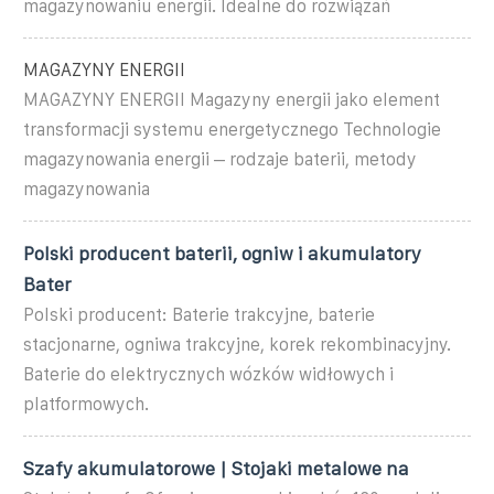
magazynowaniu energii. Idealne do rozwiązań
MAGAZYNY ENERGII
MAGAZYNY ENERGII Magazyny energii jako element
transformacji systemu energetycznego Technologie
magazynowania energii – rodzaje baterii, metody
magazynowania
Polski producent baterii, ogniw i akumulatory
Bater
Polski producent: Baterie trakcyjne, baterie
stacjonarne, ogniwa trakcyjne, korek rekombinacyjny.
Baterie do elektrycznych wózków widłowych i
platformowych.
Szafy akumulatorowe | Stojaki metalowe na