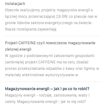
instalacjach
Obecnie realizujemy projekty magazynów energii o
łącznej mocy przekraczającej 2,6 GW, co plasuje nas w
gronie liderów sektora energetycznego na świecie.
Nasze rozwiązania zapewniają
Projekt CAFFEINE czyli nowoczesne magazynowanie
zielonej energii
W zgodzie z podstawowymi założeniami gospodarki
zamkniętej projekt CAFFEINE ma na celu zbadać
proces przekształcania odpadów z kawy oraz ligniny w
materiały elektrodowe wykorzystywane w
Magazynowanie energii – jak i po co to robić?
Magazyny energii - rodzaje, zastosowania, wady i
zalety. Magazynowanie energii - jak to się robi?