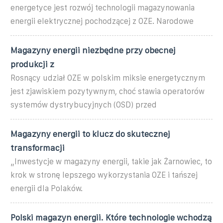
energetyce jest rozwój technologii magazynowania
energii elektrycznej pochodzącej z OZE. Narodowe
Magazyny energii niezbędne przy obecnej
produkcji z
Rosnący udział OZE w polskim miksie energetycznym
jest zjawiskiem pozytywnym, choć stawia operatorów
systemów dystrybucyjnych (OSD) przed
Magazyny energii to klucz do skutecznej
transformacji
„Inwestycje w magazyny energii, takie jak Żarnowiec, to
krok w stronę lepszego wykorzystania OZE i tańszej
energii dla Polaków.
Polski magazyn energii. Które technologie wchodzą