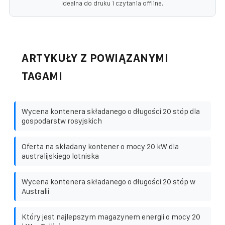
Idealna do druku i czytania offline.
ARTYKUŁY Z POWIĄZANYMI
TAGAMI
Wycena kontenera składanego o długości 20 stóp dla
gospodarstw rosyjskich
Oferta na składany kontener o mocy 20 kW dla
australijskiego lotniska
Wycena kontenera składanego o długości 20 stóp w
Australii
Który jest najlepszym magazynem energii o mocy 20