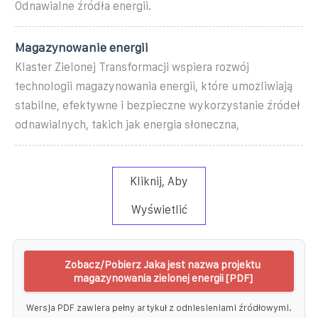
Odnawialne źródła energii.
Magazynowanie energii
Klaster Zielonej Transformacji wspiera rozwój
technologii magazynowania energii, które umożliwiają
stabilne, efektywne i bezpieczne wykorzystanie źródeł
odnawialnych, takich jak energia słoneczna,
Kliknij, Aby
Wyświetlić
Zobacz/Pobierz Jaka jest nazwa projektu
magazynowania zielonej energii [PDF]
Wersja PDF zawiera pełny artykuł z odniesieniami źródłowymi.