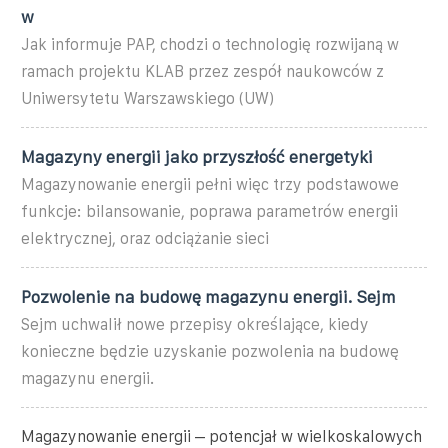
w
Jak informuje PAP, chodzi o technologię rozwijaną w
ramach projektu KLAB przez zespół naukowców z
Uniwersytetu Warszawskiego (UW)
Magazyny energii jako przyszłość energetyki
Magazynowanie energii pełni więc trzy podstawowe
funkcje: bilansowanie, poprawa parametrów energii
elektrycznej, oraz odciążanie sieci
Pozwolenie na budowę magazynu energii. Sejm
Sejm uchwalił nowe przepisy określające, kiedy
konieczne będzie uzyskanie pozwolenia na budowę
magazynu energii.
Magazynowanie energii – potencjał w wielkoskalowych