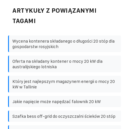
ARTYKUŁY Z POWIĄZANYMI
TAGAMI
Wycena kontenera składanego o długości 20 stóp dla
gospodarstw rosyjskich
Oferta na składany kontener o mocy 20 kW dla
australijskiego lotniska
Który jest najlepszym magazynem energii o mocy 20
kW w Tallinie
Jakie napięcie może napędzać falownik 20 kW
Szafka bess off-grid do oczyszczalni ścieków 20 stóp