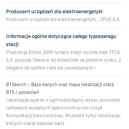
Producent urządzeń dla elektroenergetyki
Producent urządzeń dla elektroenergetyki - ZPUE S.A.
Informacje ogólne dotyczące całego typoszeregu
stacji
Produkcja blisko 3000 tysięcy stacji rocznie daje ZPUE
S.A. pozycję lidera w tej dziedzinie na polskim rynku. Z
biegiem lat spółka stała się zauważalnym i
BTSearch :: Baza danych oraz mapa lokalizacji stacji
BTS / pozwoleń
Lokalizacje oparte o ogólnodostępny wykaz pozwoleń
radiowych wydanych operatorom przez Urząd
Komunikacji Elektronicznej. Wyświetl tylko lokalizacje,
których stacje bazowe bądź