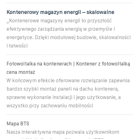
Kontenerowy magazyn energii – skalowalne
„Kontenerowe magazyny energii to przyszłość
efektywnego zarządzania energią w przemyśle i
energetyce. Dzięki modułowej budowie, skalowalności
i łatwości
Fotowoltaika na kontenerach | Kontener z fotowoltaiką
cena montaż
W końcowym efekcie oferowane rozwiązanie zapewnia
bardzo szybki montaż paneli na dachu kontenera,
sprawne wykonanie instalacji i jego użytkowanie, a
wszystko przy zachowaniu mobilności
Mapa BTS
Nasza interaktywna mapa pozwala użytkownikom