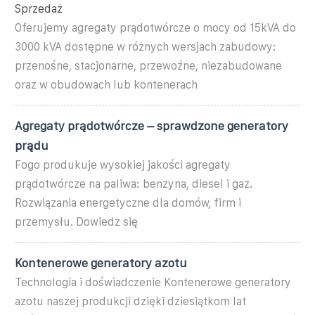
Sprzedaż
Oferujemy agregaty prądotwórcze o mocy od 15kVA do
3000 kVA dostępne w różnych wersjach zabudowy:
przenośne, stacjonarne, przewoźne, niezabudowane
oraz w obudowach lub kontenerach
Agregaty prądotwórcze – sprawdzone generatory
prądu
Fogo produkuje wysokiej jakości agregaty
prądotwórcze na paliwa: benzyna, diesel i gaz.
Rozwiązania energetyczne dla domów, firm i
przemysłu. Dowiedz się
Kontenerowe generatory azotu
Technologia i doświadczenie Kontenerowe generatory
azotu naszej produkcji dzięki dziesiątkom lat