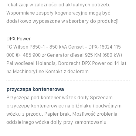
lokalizacji w zależności od aktualnych potrzeb.
Wspomniane zespoły kogeneracyjne mogą być
dodatkowo wyposażone w absorbery do produkcji
DPX Power
FG Wilson P850-1 - 850 kVA Genset - DPX-16024 115
000 €≈ 485 900 zł Generator diesel 925 KM (680 kW)
Paliwodiesel Holandia, Dordrecht DPX Power od 14 lat
na Machineryline Kontakt z dealerem
przyczepa kontenerowa
Przyczepa pod kontener wózek dolly Sprzedam
przyczepę kontenerowiec na bliźniaku i podwójnym
wózku z przodu. Papier brak. Możliwość zrobienia
oddzielnego wózka dolly przy zamontowaniu