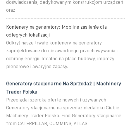
doświadczenia, dedykowanym konstrukcjom urządzeń
oraz
Kontenery na generatory: Mobilne zasilanie dla
odległych lokalizacji
Odkryj nasze trwałe kontenery na generatory
zaprojektowane do niezawodnego przechowywania i
ochrony energii. Idealne na place budowy, imprezy
plenerowe i awaryjne zapasy.
Generatory stacjonarne Na Sprzedaż | Machinery
Trader Polska
Przeglądaj szeroką ofertę nowych i używanych
Generatory stacjonarne na sprzedaż niedaleko Ciebie
Machinery Trader Polska. Find Generatory stacjonarne
from CATERPILLAR, CUMMINS, ATLAS