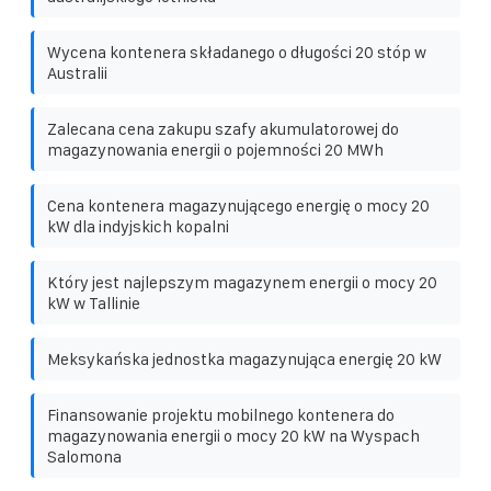
Wycena kontenera składanego o długości 20 stóp w
Australii
Zalecana cena zakupu szafy akumulatorowej do
magazynowania energii o pojemności 20 MWh
Cena kontenera magazynującego energię o mocy 20
kW dla indyjskich kopalni
Który jest najlepszym magazynem energii o mocy 20
kW w Tallinie
Meksykańska jednostka magazynująca energię 20 kW
Finansowanie projektu mobilnego kontenera do
magazynowania energii o mocy 20 kW na Wyspach
Salomona