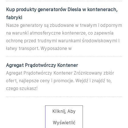
Kup produkty generatorów Diesla w kontenerach,
fabryki
Nasze generatory są zbudowane w trwałym i odpornym
na warunki atmosferyczne kontenerze, co zapewnia
ochronę przed trudnymi warunkami środowiskowymi i
łatwy transport. Wyposażone w
Agregat Prądotwórczy Kontener
Agregat Prądotwórczy Kontener Zróżnicowany zbiór
ofert, najlepsze ceny i promocje. Wejdź i znajdź to,
czego szukasz!
Kliknij, Aby
Wyświetlić