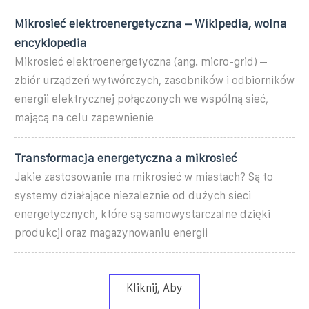
Mikrosieć elektroenergetyczna – Wikipedia, wolna
encyklopedia
Mikrosieć elektroenergetyczna (ang. micro-grid) –
zbiór urządzeń wytwórczych, zasobników i odbiorników
energii elektrycznej połączonych we wspólną sieć,
mającą na celu zapewnienie
Transformacja energetyczna a mikrosieć
Jakie zastosowanie ma mikrosieć w miastach? Są to
systemy działające niezależnie od dużych sieci
energetycznych, które są samowystarczalne dzięki
produkcji oraz magazynowaniu energii
Kliknij, Aby