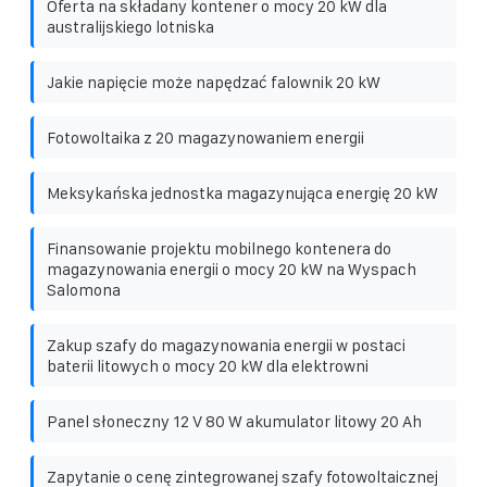
Oferta na składany kontener o mocy 20 kW dla
australijskiego lotniska
Jakie napięcie może napędzać falownik 20 kW
Fotowoltaika z 20 magazynowaniem energii
Meksykańska jednostka magazynująca energię 20 kW
Finansowanie projektu mobilnego kontenera do
magazynowania energii o mocy 20 kW na Wyspach
Salomona
Zakup szafy do magazynowania energii w postaci
baterii litowych o mocy 20 kW dla elektrowni
Panel słoneczny 12 V 80 W akumulator litowy 20 Ah
Zapytanie o cenę zintegrowanej szafy fotowoltaicznej