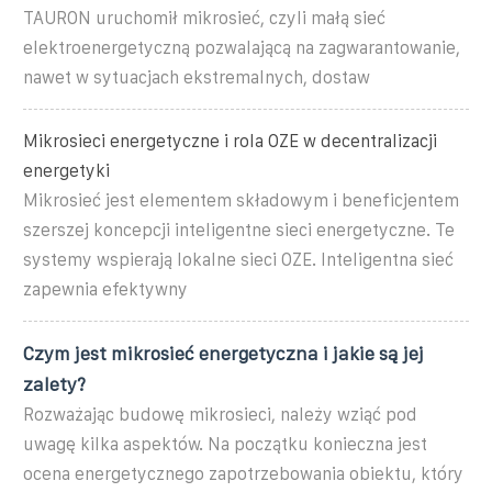
TAURON uruchomił mikrosieć, czyli małą sieć
elektroenergetyczną pozwalającą na zagwarantowanie,
nawet w sytuacjach ekstremalnych, dostaw
Mikrosieci energetyczne i rola OZE w decentralizacji
energetyki
Mikrosieć jest elementem składowym i beneficjentem
szerszej koncepcji inteligentne sieci energetyczne. Te
systemy wspierają lokalne sieci OZE. Inteligentna sieć
zapewnia efektywny
Czym jest mikrosieć energetyczna i jakie są jej
zalety?
Rozważając budowę mikrosieci, należy wziąć pod
uwagę kilka aspektów. Na początku konieczna jest
ocena energetycznego zapotrzebowania obiektu, który