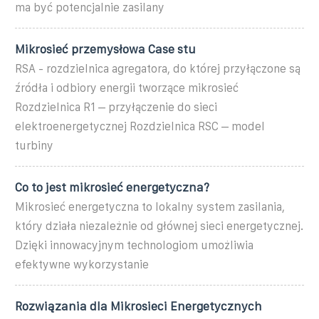
ma być potencjalnie zasilany
Mikrosieć przemysłowa Case stu
RSA - rozdzielnica agregatora, do której przyłączone są
źródła i odbiory energii tworzące mikrosieć
Rozdzielnica R1 – przyłączenie do sieci
elektroenergetycznej Rozdzielnica RSC – model
turbiny
Co to jest mikrosieć energetyczna?
Mikrosieć energetyczna to lokalny system zasilania,
który działa niezależnie od głównej sieci energetycznej.
Dzięki innowacyjnym technologiom umożliwia
efektywne wykorzystanie
Rozwiązania dla Mikrosieci Energetycznych