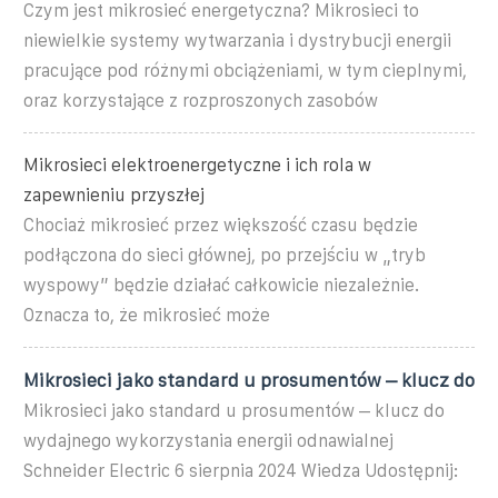
Czym jest mikrosieć energetyczna? Mikrosieci to
niewielkie systemy wytwarzania i dystrybucji energii
pracujące pod różnymi obciążeniami, w tym cieplnymi,
oraz korzystające z rozproszonych zasobów
Mikrosieci elektroenergetyczne i ich rola w
zapewnieniu przyszłej
Chociaż mikrosieć przez większość czasu będzie
podłączona do sieci głównej, po przejściu w „tryb
wyspowy” będzie działać całkowicie niezależnie.
Oznacza to, że mikrosieć może
Mikrosieci jako standard u prosumentów – klucz do
Mikrosieci jako standard u prosumentów – klucz do
wydajnego wykorzystania energii odnawialnej
Schneider Electric 6 sierpnia 2024 Wiedza Udostępnij: