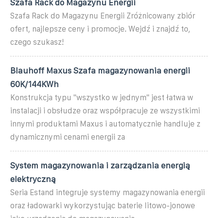
Szafa Rack do Magazynu Energii
Szafa Rack do Magazynu Energii Zróżnicowany zbiór
ofert, najlepsze ceny i promocje. Wejdź i znajdź to,
czego szukasz!
Blauhoff Maxus Szafa magazynowania energii
60K/144KWh
Konstrukcja typu "wszystko w jednym" jest łatwa w
instalacji i obsłudze oraz współpracuje ze wszystkimi
innymi produktami Maxus i automatycznie handluje z
dynamicznymi cenami energii za
System magazynowania i zarządzania energią
elektryczną
Seria Estand integruje systemy magazynowania energii
oraz ładowarki wykorzystując baterie litowo-jonowe