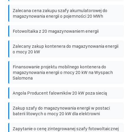
Zalecana cena zakupu szafy akumulatorowej do
magazynowania energii o pojemności 20 MWh
Fotowoltaika z 20 magazynowaniem energii
Zalecany zakup kontenera do magazynowania energii
o mocy 20 kW
Finansowanie projektu mobilnego kontenera do
magazynowania energii o mocy 20 kW na Wyspach
Salomona
Angola Producent falowników 20 kW poza siecią
Zakup szafy do magazynowania energii w postaci
baterii litowych o mocy 20 kW dla elektrowni
Zapytanie o cenę zintegrowanej szafy fotowoltaicznej