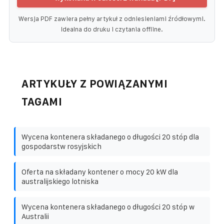
Wersja PDF zawiera pełny artykuł z odniesieniami źródłowymi.
Idealna do druku i czytania offline.
ARTYKUŁY Z POWIĄZANYMI
TAGAMI
Wycena kontenera składanego o długości 20 stóp dla
gospodarstw rosyjskich
Oferta na składany kontener o mocy 20 kW dla
australijskiego lotniska
Wycena kontenera składanego o długości 20 stóp w
Australii