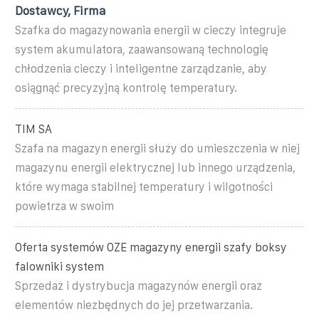
Dostawcy, Firma
Szafka do magazynowania energii w cieczy integruje
system akumulatora, zaawansowaną technologię
chłodzenia cieczy i inteligentne zarządzanie, aby
osiągnąć precyzyjną kontrolę temperatury.
TIM SA
Szafa na magazyn energii służy do umieszczenia w niej
magazynu energii elektrycznej lub innego urządzenia,
które wymaga stabilnej temperatury i wilgotności
powietrza w swoim
Oferta systemów OZE magazyny energii szafy boksy
falowniki system
Sprzedaż i dystrybucja magazynów energii oraz
elementów niezbędnych do jej przetwarzania.