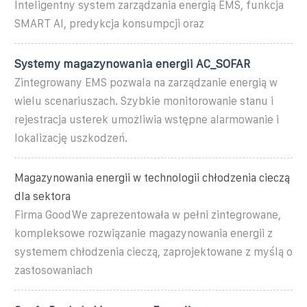
Inteligentny system zarządzania energią EMS, funkcja
SMART AI, predykcja konsumpcji oraz
Systemy magazynowania energii AC_SOFAR
Zintegrowany EMS pozwala na zarządzanie energią w
wielu scenariuszach. Szybkie monitorowanie stanu i
rejestracja usterek umożliwia wstępne alarmowanie i
lokalizację uszkodzeń.
Magazynowania energii w technologii chłodzenia cieczą
dla sektora
Firma GoodWe zaprezentowała w pełni zintegrowane,
kompleksowe rozwiązanie magazynowania energii z
systemem chłodzenia cieczą, zaprojektowane z myślą o
zastosowaniach