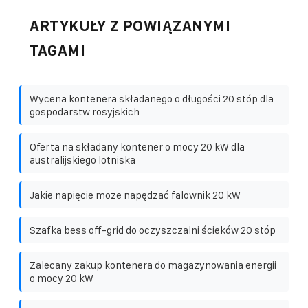
ARTYKUŁY Z POWIĄZANYMI
TAGAMI
Wycena kontenera składanego o długości 20 stóp dla
gospodarstw rosyjskich
Oferta na składany kontener o mocy 20 kW dla
australijskiego lotniska
Jakie napięcie może napędzać falownik 20 kW
Szafka bess off-grid do oczyszczalni ścieków 20 stóp
Zalecany zakup kontenera do magazynowania energii
o mocy 20 kW