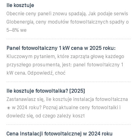
Ile kosztuje
Obecnie ceny paneli znowu spadają. Jak podaje serwis
Globenergia, ceny modułów fotowoltaicznych spadły o
5–8% we
Panel fotowoltaiczny 1 kW cena w 2025 roku:
Kluczowym pytaniem, które zaprząta głowę każdego
przyszłego prosumenta, jest: panel fotowoltaiczny 1
kW cena. Odpowiedź, choć
Ile kosztuje fotowoltaika? [2025]
Zastanawiasz się, ile kosztuje instalacja fotowoltaiczna
☀️ w 2024 roku? Poznaj aktualne ceny fotowoltaiki i
dowiedz się, od czego zależy koszt
Cena instalacji fotowoltaicznej w 2024 roku