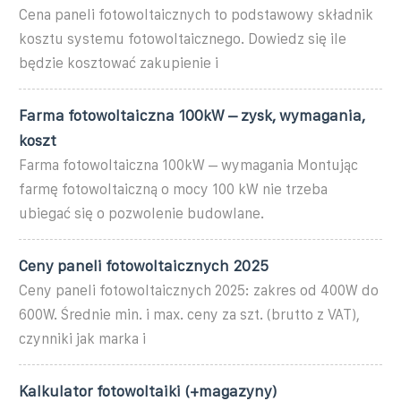
Cena paneli fotowoltaicznych to podstawowy składnik
kosztu systemu fotowoltaicznego. Dowiedz się ile
będzie kosztować zakupienie i
Farma fotowoltaiczna 100kW – zysk, wymagania,
koszt
Farma fotowoltaiczna 100kW – wymagania Montując
farmę fotowoltaiczną o mocy 100 kW nie trzeba
ubiegać się o pozwolenie budowlane.
Ceny paneli fotowoltaicznych 2025
Ceny paneli fotowoltaicznych 2025: zakres od 400W do
600W. Średnie min. i max. ceny za szt. (brutto z VAT),
czynniki jak marka i
Kalkulator fotowoltaiki (+magazyny)