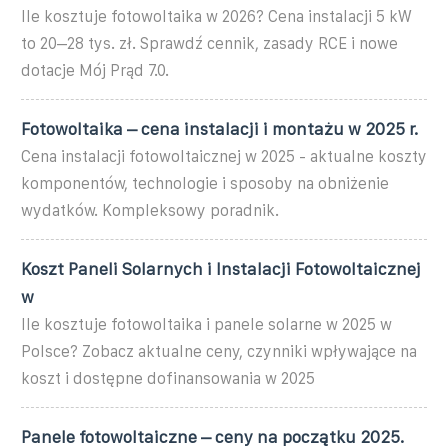
Ile kosztuje fotowoltaika w 2026? Cena instalacji 5 kW
to 20–28 tys. zł. Sprawdź cennik, zasady RCE i nowe
dotacje Mój Prąd 7.0.
Fotowoltaika – cena instalacji i montażu w 2025 r.
Cena instalacji fotowoltaicznej w 2025 - aktualne koszty
komponentów, technologie i sposoby na obniżenie
wydatków. Kompleksowy poradnik.
Koszt Paneli Solarnych i Instalacji Fotowoltaicznej
w
Ile kosztuje fotowoltaika i panele solarne w 2025 w
Polsce? Zobacz aktualne ceny, czynniki wpływające na
koszt i dostępne dofinansowania w 2025
Panele fotowoltaiczne – ceny na początku 2025.