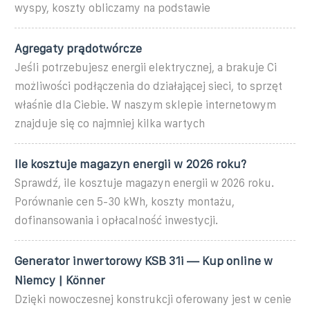
wyspy, koszty obliczamy na podstawie
Agregaty prądotwórcze
Jeśli potrzebujesz energii elektrycznej, a brakuje Ci
możliwości podłączenia do działającej sieci, to sprzęt
właśnie dla Ciebie. W naszym sklepie internetowym
znajduje się co najmniej kilka wartych
Ile kosztuje magazyn energii w 2026 roku?
Sprawdź, ile kosztuje magazyn energii w 2026 roku.
Porównanie cen 5-30 kWh, koszty montażu,
dofinansowania i opłacalność inwestycji.
Generator inwertorowy KSB 31i — Kup online w
Niemcy | Könner
Dzięki nowoczesnej konstrukcji oferowany jest w cenie