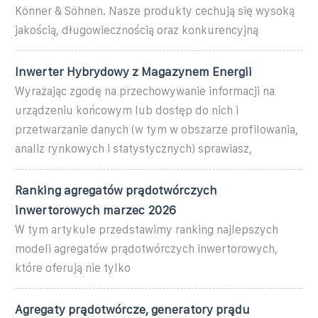
Könner & Söhnen. Nasze produkty cechują się wysoką
jakością, długowiecznością oraz konkurencyjną
Inwerter Hybrydowy z Magazynem Energii
Wyrażając zgodę na przechowywanie informacji na
urządzeniu końcowym lub dostęp do nich i
przetwarzanie danych (w tym w obszarze profilowania,
analiz rynkowych i statystycznych) sprawiasz,
Ranking agregatów prądotwórczych
inwertorowych marzec 2026
W tym artykule przedstawimy ranking najlepszych
modeli agregatów prądotwórczych inwertorowych,
które oferują nie tylko
Agregaty prądotwórcze, generatory prądu