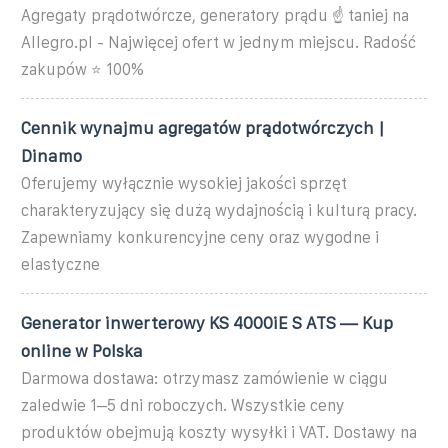
Agregaty prądotwórcze, generatory prądu ☝ taniej na
Allegro.pl - Najwięcej ofert w jednym miejscu. Radość
zakupów ⭐ 100%
Cennik wynajmu agregatów prądotwórczych |
Dinamo
Oferujemy wyłącznie wysokiej jakości sprzęt
charakteryzujący się dużą wydajnością i kulturą pracy.
Zapewniamy konkurencyjne ceny oraz wygodne i
elastyczne
Generator inwerterowy KS 4000iE S ATS — Kup
online w Polska
Darmowa dostawa: otrzymasz zamówienie w ciągu
zaledwie 1–5 dni roboczych. Wszystkie ceny
produktów obejmują koszty wysyłki i VAT. Dostawy na