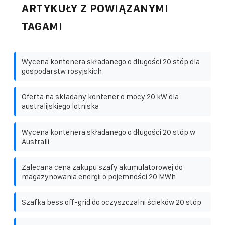
ARTYKUŁY Z POWIĄZANYMI
TAGAMI
Wycena kontenera składanego o długości 20 stóp dla
gospodarstw rosyjskich
Oferta na składany kontener o mocy 20 kW dla
australijskiego lotniska
Wycena kontenera składanego o długości 20 stóp w
Australii
Zalecana cena zakupu szafy akumulatorowej do
magazynowania energii o pojemności 20 MWh
Szafka bess off-grid do oczyszczalni ścieków 20 stóp