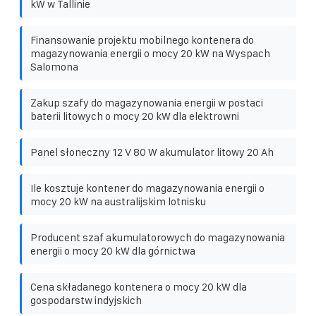
kW w Tallinie
Finansowanie projektu mobilnego kontenera do
magazynowania energii o mocy 20 kW na Wyspach
Salomona
Zakup szafy do magazynowania energii w postaci
baterii litowych o mocy 20 kW dla elektrowni
Panel słoneczny 12 V 80 W akumulator litowy 20 Ah
Ile kosztuje kontener do magazynowania energii o
mocy 20 kW na australijskim lotnisku
Producent szaf akumulatorowych do magazynowania
energii o mocy 20 kW dla górnictwa
Cena składanego kontenera o mocy 20 kW dla
gospodarstw indyjskich