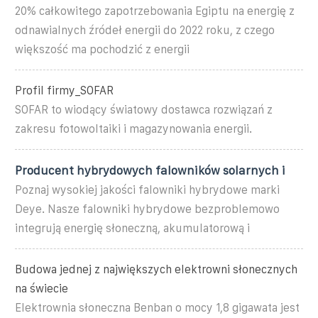
20% całkowitego zapotrzebowania Egiptu na energię z
odnawialnych źródeł energii do 2022 roku, z czego
większość ma pochodzić z energii
Profil firmy_SOFAR
SOFAR to wiodący światowy dostawca rozwiązań z
zakresu fotowoltaiki i magazynowania energii.
Producent hybrydowych falowników solarnych i
Poznaj wysokiej jakości falowniki hybrydowe marki
Deye. Nasze falowniki hybrydowe bezproblemowo
integrują energię słoneczną, akumulatorową i
Budowa jednej z największych elektrowni słonecznych
na świecie
Elektrownia słoneczna Benban o mocy 1,8 gigawata jest