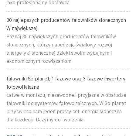
jako profesjonalny dostawca
30 najlepszych producentów falowników słonecznych
W największej
Poznaj 30 największych producentów falowników
słonecznych, którzy napędzają światowy rozwój
energetyki słonecznej dzięki swoim wydajnym i
ekonomicznym rozwiązaniom.
falowniki Solplanet, 1 fazowe oraz 3 fazowe inwertery
fotowoltaiczne
Łatwe w montażu, niezawodne i przyjazne w obsłudze
falowniki do systemów fotowoltaicznych. W Solplanet
przyświeca nam jeden prosty cel: energia słoneczna
dla każdego. Dążymy do tworzenia