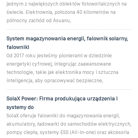
jednym z największych obiektów fotowoltaicznych na
świecie. Elektrownia, położona 40 kilometrów na
północny zachód od Asuanu,
System magazynowania energii, falownik solarny,
falowniki
Od 2017 roku jesteśmy pionierami w dziedzinie
energetyki cyfrowej, integrując zaawansowane
technologie, takie jak elektronika mocy i sztuczna
inteligencja, aby opracowywać bezpieczne,
SolaX Power: Firma produkująca urządzenia i
systemy do
SolaX oferuje falowniki do magazynowania energii,
akumulatory, ładowarki do samochodów elektrycznych,
pompy ciepła, systemy ESS (All-in-one) oraz akcesoria