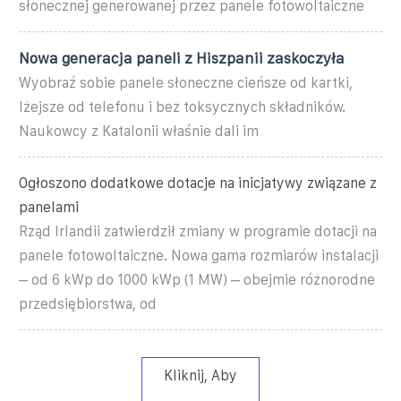
słonecznej generowanej przez panele fotowoltaiczne
Nowa generacja paneli z Hiszpanii zaskoczyła
Wyobraź sobie panele słoneczne cieńsze od kartki,
lżejsze od telefonu i bez toksycznych składników.
Naukowcy z Katalonii właśnie dali im
Ogłoszono dodatkowe dotacje na inicjatywy związane z
panelami
Rząd Irlandii zatwierdził zmiany w programie dotacji na
panele fotowoltaiczne. Nowa gama rozmiarów instalacji
– od 6 kWp do 1000 kWp (1 MW) – obejmie różnorodne
przedsiębiorstwa, od
Kliknij, Aby