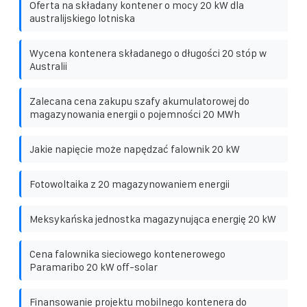
Oferta na składany kontener o mocy 20 kW dla
australijskiego lotniska
Wycena kontenera składanego o długości 20 stóp w
Australii
Zalecana cena zakupu szafy akumulatorowej do
magazynowania energii o pojemności 20 MWh
Jakie napięcie może napędzać falownik 20 kW
Fotowoltaika z 20 magazynowaniem energii
Meksykańska jednostka magazynująca energię 20 kW
Cena falownika sieciowego kontenerowego
Paramaribo 20 kW off-solar
Finansowanie projektu mobilnego kontenera do