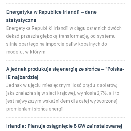
Energetyka w Republice Irlandii – dane
statystyczne
Energetyka Republiki Irlandii w ciągu ostatnich dwóch
dekad przeszła głęboką transformację, od systemu
silnie opartego na imporcie paliw kopalnych do
modelu, w którym
A jednak produkuje się energię ze słońca – "Polska-
IE najbardziej
Jednak w ujęciu miesięcznym ilość prądu z solarów,
jaka znalazła się w sieci krajowej, wyniosła 2,7%, a i to
jest najwyższym wskaźnikiem dla całej wytworzonej
promieniami słońca energii
Irlandia: Planuje osiągnięcie 8 GW zainstalowanej