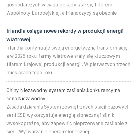
gospodarczych w ciągu dekady stał się liderem
Wspólnoty Europejskiej, a Irlandczycy są obecnie
Irlandia osiąga nowe rekordy w produkcji energii
wiatrowej
Irlandia kontynuuje swoją energetyczną transformację,
a w 2025 roku farmy wiatrowe stały się kluczowym
filarem krajowej produkcji energii. W pierwszych trzech
miesiącach tego roku
Chiny Niezawodny system zasilania,konkurencyjna
cena Niezawodny
Zasada działania System zewnętrznych stacji bazowych
serii ESB wykorzystuje energię słoneczną i silniki
wysokoprężne, aby zapewnić nieprzerwane zasilanie z
sieci. Wytwarzanie energii słonecznej