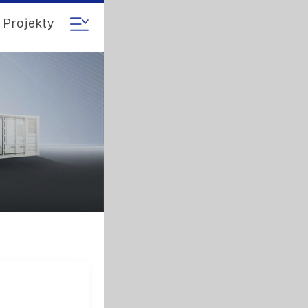
Projekty