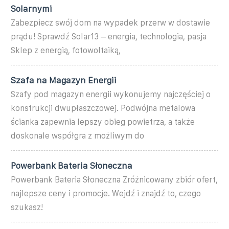
Solarnymi
Zabezpiecz swój dom na wypadek przerw w dostawie
prądu! Sprawdź Solar13 – energia, technologia, pasja
Sklep z energią, fotowoltaiką,
Szafa na Magazyn Energii
Szafy pod magazyn energii wykonujemy najczęściej o
konstrukcji dwupłaszczowej. Podwójna metalowa
ścianka zapewnia lepszy obieg powietrza, a także
doskonale współgra z możliwym do
Powerbank Bateria Słoneczna
Powerbank Bateria Słoneczna Zróżnicowany zbiór ofert,
najlepsze ceny i promocje. Wejdź i znajdź to, czego
szukasz!