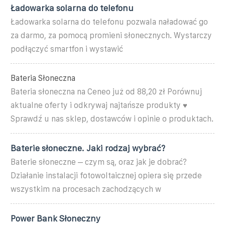
Ładowarka solarna do telefonu
Ładowarka solarna do telefonu pozwala naładować go
za darmo, za pomocą promieni słonecznych. Wystarczy
podłączyć smartfon i wystawić
Bateria Słoneczna
Bateria słoneczna na Ceneo już od 88,20 zł Porównuj
aktualne oferty i odkrywaj najtańsze produkty ♥
Sprawdź u nas sklep, dostawców i opinie o produktach.
Baterie słoneczne. Jaki rodzaj wybrać?
Baterie słoneczne – czym są, oraz jak je dobrać?
Działanie instalacji fotowoltaicznej opiera się przede
wszystkim na procesach zachodzących w
Power Bank Słoneczny