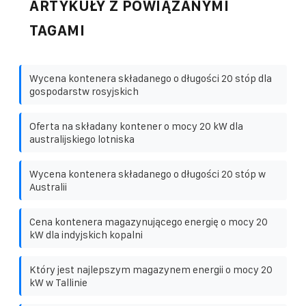
ARTYKUŁY Z POWIĄZANYMI
TAGAMI
Wycena kontenera składanego o długości 20 stóp dla
gospodarstw rosyjskich
Oferta na składany kontener o mocy 20 kW dla
australijskiego lotniska
Wycena kontenera składanego o długości 20 stóp w
Australii
Cena kontenera magazynującego energię o mocy 20
kW dla indyjskich kopalni
Który jest najlepszym magazynem energii o mocy 20
kW w Tallinie