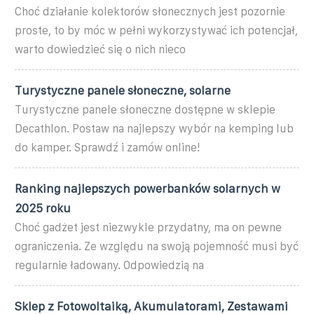
Choć działanie kolektorów słonecznych jest pozornie
proste, to by móc w pełni wykorzystywać ich potencjał,
warto dowiedzieć się o nich nieco
Turystyczne panele słoneczne, solarne
Turystyczne panele słoneczne dostępne w sklepie
Decathlon. Postaw na najlepszy wybór na kemping lub
do kamper. Sprawdź i zamów online!
Ranking najlepszych powerbanków solarnych w
2025 roku
Choć gadżet jest niezwykle przydatny, ma on pewne
ograniczenia. Ze względu na swoją pojemność musi być
regularnie ładowany. Odpowiedzią na
Sklep z Fotowoltaiką, Akumulatorami, Zestawami