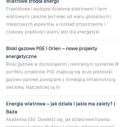
Wiatrowe źródła energii
Prawidłowe i wydajne działanie elektrowni i farm
wiatrowych zależne jest więc od wielu globalnych i
miejscowych aspektów, a rozkład przestrzenny i
czasowy prędkości wiatru jest dla energetyki
Bloki gazowe PGE i Orlen – nowe projekty
energetyczne
Bloki gazowe w dolnośląskim i centralnym systemie W
portfelu projektów PGE znajdują się duże jednostki
gazowo‑parowe powiązane z istniejącą infrastrukturą
sieciową. Najczęściej są to
Energia wiatrowa – jak działa i jakie ma zalety? |
Baza
Akademia ESG ️ Dowiedz się, jak działa elektrownia