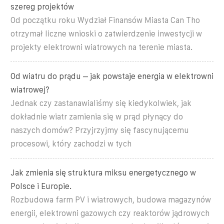
szereg projektów
Od początku roku Wydział Finansów Miasta Can Tho
otrzymał liczne wnioski o zatwierdzenie inwestycji w
projekty elektrowni wiatrowych na terenie miasta.
Od wiatru do prądu – jak powstaje energia w elektrowni
wiatrowej?
Jednak czy zastanawialiśmy się kiedykolwiek, jak
dokładnie wiatr zamienia się w prąd płynący do
naszych domów? Przyjrzyjmy się fascynującemu
procesowi, który zachodzi w tych
Jak zmienia się struktura miksu energetycznego w
Polsce i Europie.
Rozbudowa farm PV i wiatrowych, budowa magazynów
energii, elektrowni gazowych czy reaktorów jądrowych