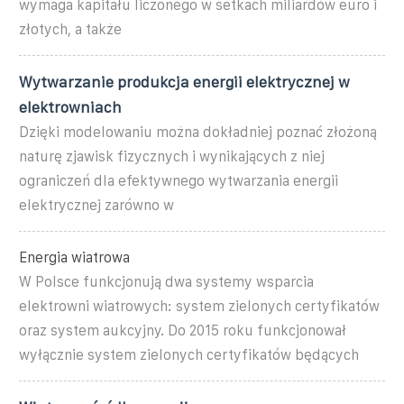
wymaga kapitału liczonego w setkach miliardów euro i
złotych, a także
Wytwarzanie produkcja energii elektrycznej w
elektrowniach
Dzięki modelowaniu można dokładniej poznać złożoną
naturę zjawisk fizycznych i wynikających z niej
ograniczeń dla efektywnego wytwarzania energii
elektrycznej zarówno w
Energia wiatrowa
W Polsce funkcjonują dwa systemy wsparcia
elektrowni wiatrowych: system zielonych certyfikatów
oraz system aukcyjny. Do 2015 roku funkcjonował
wyłącznie system zielonych certyfikatów będących