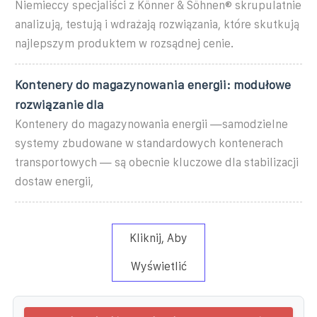
Niemieccy specjaliści z Könner & Söhnen® skrupulatnie
analizują, testują i wdrażają rozwiązania, które skutkują
najlepszym produktem w rozsądnej cenie.
Kontenery do magazynowania energii: modułowe
rozwiązanie dla
Kontenery do magazynowania energii —samodzielne
systemy zbudowane w standardowych kontenerach
transportowych — są obecnie kluczowe dla stabilizacji
dostaw energii,
Kliknij, Aby
Wyświetlić