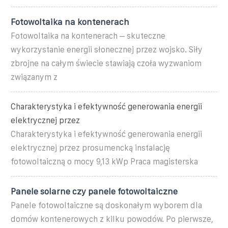
Fotowoltaika na kontenerach
Fotowoltaika na kontenerach – skuteczne
wykorzystanie energii słonecznej przez wojsko. Siły
zbrojne na całym świecie stawiają czoła wyzwaniom
związanym z
Charakterystyka i efektywność generowania energii
elektrycznej przez
Charakterystyka i efektywność generowania energii
elektrycznej przez prosumencką instalację
fotowoltaiczną o mocy 9,13 kWp Praca magisterska
Panele solarne czy panele fotowoltaiczne
Panele fotowoltaiczne są doskonałym wyborem dla
domów kontenerowych z kilku powodów. Po pierwsze,