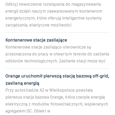
Odkryj nowoczesne rozwiązania do magazynowania
energii dzięki naszym zaawansowanym kontenerom
energetycznym, które oferują inteligentne systemy
zarządzania, elastyczne możliwości
Kontenerowe stacje zasilające
Kontenerowe stacje zasilająco-sterownicze są
przeznaczona do pracy w otwartym terenie do zasilania
odbiorów technologicznych. Zasilanie stacji może być
Orange uruchomił pierwszą stację bazową off-grid,
zasilaną energią
Przy autostradzie A2 w Wielkopolsce powstała
pierwsza stacja bazowa Orange, która czerpie energię
elektryczną z modułów fotowoltaicznych, wspieranych
agregatem DC. Obiekt w