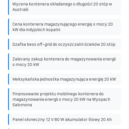
Wycena kontenera składanego o długości 20 stóp w
Australii
Cena kontenera magazynującego energię o mocy 20
kW dla indyjskich kopalni
Szafka bess off-grid do oczyszczalni ścieków 20 stóp
Zalecany zakup kontenera do magazynowania energii
o mocy 20 kW
Meksykańska jednostka magazynująca energię 20 kW
Finansowanie projektu mobilnego kontenera do
magazynowania energii o mocy 20 kW na Wyspach
Salomona
Panel słoneczny 12 V 80 W akumulator litowy 20 Ah