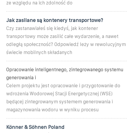
ze względu na ich zdolność do
Jak zasilane są kontenery transportowe?
Czy zastanawiałeś się kiedyś, jak kontener
transportowy może zasilić całe wydarzenie, a nawet
odległą społeczność? Odpowiedź leży w rewolucyjnym
świecie mobilnych składanych
Opracowanie inteligentnego, zintegrowanego systemu
generowania i
Celem projektu jest opracowanie i przygotowanie do
wdrożenia Wodorowej Stacji Energetycznej (WSE)
będącej zintegrowanym systemem generowania i
magazynowania wodoru w wyniku procesu
Könner & Söhnen Poland