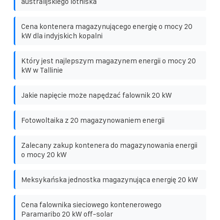
australijskiego lotniska
Cena kontenera magazynującego energię o mocy 20
kW dla indyjskich kopalni
Który jest najlepszym magazynem energii o mocy 20
kW w Tallinie
Jakie napięcie może napędzać falownik 20 kW
Fotowoltaika z 20 magazynowaniem energii
Zalecany zakup kontenera do magazynowania energii
o mocy 20 kW
Meksykańska jednostka magazynująca energię 20 kW
Cena falownika sieciowego kontenerowego
Paramaribo 20 kW off-solar