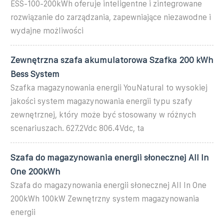
ESS-100-200kWh oferuje inteligentne i zintegrowane
rozwiązanie do zarządzania, zapewniające niezawodne i
wydajne możliwości
Zewnętrzna szafa akumulatorowa Szafka 200 kWh
Bess System
Szafka magazynowania energii YouNatural to wysokiej
jakości system magazynowania energii typu szafy
zewnętrznej, który może być stosowany w różnych
scenariuszach. 627.2Vdc 806.4Vdc, ta
Szafa do magazynowania energii słonecznej All In
One 200kWh
Szafa do magazynowania energii słonecznej All In One
200kWh 100kW Zewnętrzny system magazynowania
energii