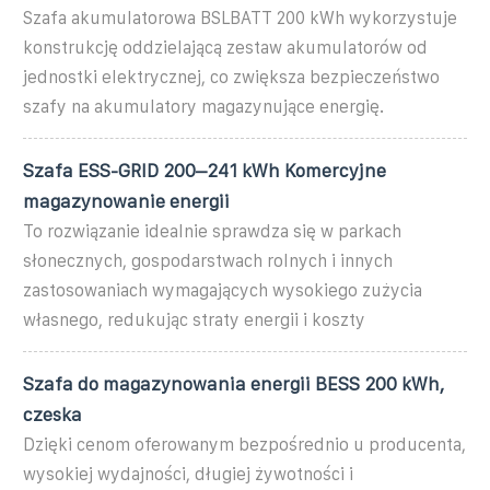
Szafa akumulatorowa BSLBATT 200 kWh wykorzystuje
konstrukcję oddzielającą zestaw akumulatorów od
jednostki elektrycznej, co zwiększa bezpieczeństwo
szafy na akumulatory magazynujące energię.
Szafa ESS-GRID 200–241 kWh Komercyjne
magazynowanie energii
To rozwiązanie idealnie sprawdza się w parkach
słonecznych, gospodarstwach rolnych i innych
zastosowaniach wymagających wysokiego zużycia
własnego, redukując straty energii i koszty
Szafa do magazynowania energii BESS 200 kWh,
czeska
Dzięki cenom oferowanym bezpośrednio u producenta,
wysokiej wydajności, długiej żywotności i