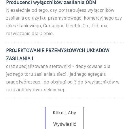
Producenci wyłączników zasilania ODM
Niezależnie od tego, czy potrzebujesz wyłączników
zasilania do użytku przemysłowego, komercyjnego czy
mieszkaniowego, Gerlangoo Electric Co., Ltd. ma
rozwiązanie dla Ciebie.
PROJEKTOWANIE PRZEMYSŁOWYCH UKŁADÓW
ZASILANIA I
oraz specjalizowane sterowniki - dedykowane dla
jednego toru zasilania z sieci i jednego agregatu
prądotwórczego i do obsługi od 3 do 5 wyłączników w
rozdzielnicy dwu-sekcyjnej.
Kliknij, Aby
Wyświetlić