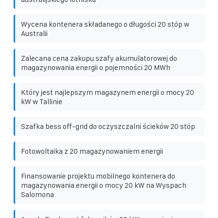
Wycena kontenera składanego o długości 20 stóp w
Australii
Zalecana cena zakupu szafy akumulatorowej do
magazynowania energii o pojemności 20 MWh
Który jest najlepszym magazynem energii o mocy 20
kW w Tallinie
Szafka bess off-grid do oczyszczalni ścieków 20 stóp
Fotowoltaika z 20 magazynowaniem energii
Finansowanie projektu mobilnego kontenera do
magazynowania energii o mocy 20 kW na Wyspach
Salomona