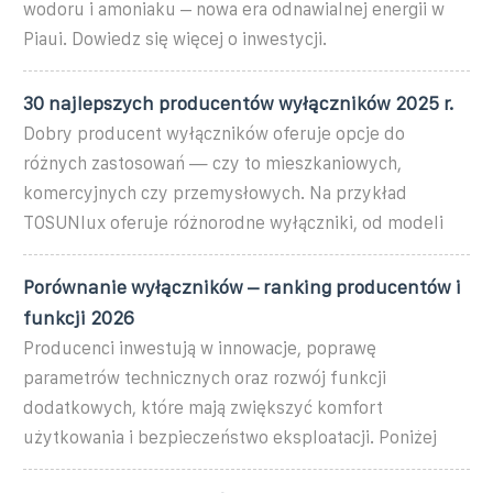
wodoru i amoniaku – nowa era odnawialnej energii w
Piaui. Dowiedz się więcej o inwestycji.
30 najlepszych producentów wyłączników 2025 r.
Dobry producent wyłączników oferuje opcje do
różnych zastosowań — czy to mieszkaniowych,
komercyjnych czy przemysłowych. Na przykład
TOSUNlux oferuje różnorodne wyłączniki, od modeli
Porównanie wyłączników – ranking producentów i
funkcji 2026
Producenci inwestują w innowacje, poprawę
parametrów technicznych oraz rozwój funkcji
dodatkowych, które mają zwiększyć komfort
użytkowania i bezpieczeństwo eksploatacji. Poniżej