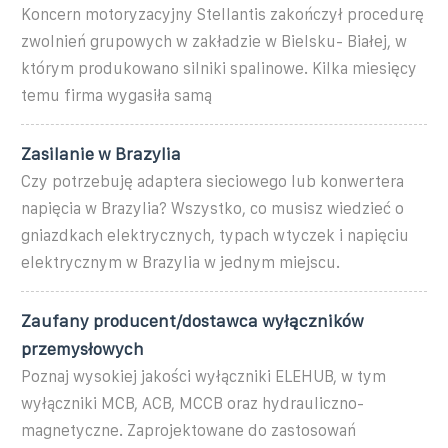
Koncern motoryzacyjny Stellantis zakończył procedurę
zwolnień grupowych w zakładzie w Bielsku- Białej, w
którym produkowano silniki spalinowe. Kilka miesięcy
temu firma wygasiła samą
Zasilanie w Brazylia
Czy potrzebuję adaptera sieciowego lub konwertera
napięcia w Brazylia? Wszystko, co musisz wiedzieć o
gniazdkach elektrycznych, typach wtyczek i napięciu
elektrycznym w Brazylia w jednym miejscu.
Zaufany producent/dostawca wyłączników
przemysłowych
Poznaj wysokiej jakości wyłączniki ELEHUB, w tym
wyłączniki MCB, ACB, MCCB oraz hydrauliczno-
magnetyczne. Zaprojektowane do zastosowań