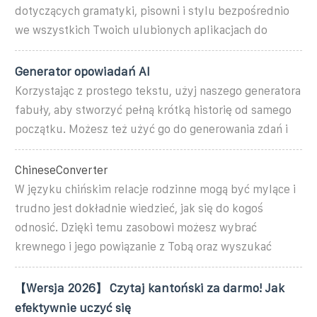
dotyczących gramatyki, pisowni i stylu bezpośrednio
we wszystkich Twoich ulubionych aplikacjach do
Generator opowiadań AI
Korzystając z prostego tekstu, użyj naszego generatora
fabuły, aby stworzyć pełną krótką historię od samego
początku. Możesz też użyć go do generowania zdań i
ChineseConverter
W języku chińskim relacje rodzinne mogą być mylące i
trudno jest dokładnie wiedzieć, jak się do kogoś
odnosić. Dzięki temu zasobowi możesz wybrać
krewnego i jego powiązanie z Tobą oraz wyszukać
【Wersja 2026】 Czytaj kantoński za darmo! Jak
efektywnie uczyć się