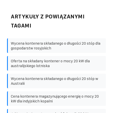
ARTYKUŁY Z POWIĄZANYMI
TAGAMI
Wycena kontenera składanego o długości 20 stóp dla
gospodarstw rosyjskich
Oferta na składany kontener o mocy 20 kW dla
australijskiego lotniska
Wycena kontenera składanego o długości 20 stóp w
Australii
Cena kontenera magazynującego energię o mocy 20
kW dla indyjskich kopalni