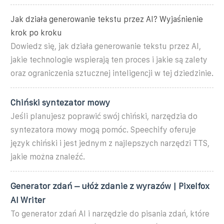
Jak działa generowanie tekstu przez AI? Wyjaśnienie
krok po kroku
Dowiedz się, jak działa generowanie tekstu przez AI,
jakie technologie wspierają ten proces i jakie są zalety
oraz ograniczenia sztucznej inteligencji w tej dziedzinie.
Chiński syntezator mowy
Jeśli planujesz poprawić swój chiński, narzędzia do
syntezatora mowy mogą pomóc. Speechify oferuje
język chiński i jest jednym z najlepszych narzędzi TTS,
jakie można znaleźć.
Generator zdań – ułóż zdanie z wyrazów | Pixelfox
AI Writer
To generator zdań AI i narzędzie do pisania zdań, które